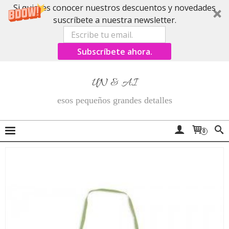
Si quieres conocer nuestros descuentos y novedades
suscríbete a nuestra newsletter.
Subscríbete ahora.
UN & AI
esos pequeños grandes detalles
0