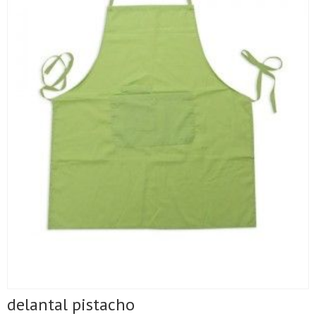
delantal pistacho