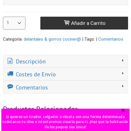
Añadir a Carrito
Categoría:
delantales & gorros cociner@
|
Tags:
|
Comentarios
Descripción
Costes de Envío
Comentarios
Productos Relacionados
Si quieres un tirador, colgador o silueta con una forma determinada
cuéntanos tu idea e intentaremos crearla para ti. ¡Haz que la habitación
de los peques sea única!