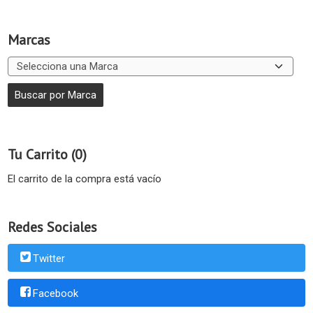
Marcas
Tu Carrito (0)
El carrito de la compra está vacío
Redes Sociales
Twitter
Facebook