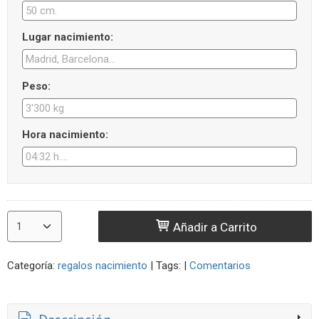
Lugar nacimiento:
Peso:
Hora nacimiento:
Añadir a Carrito
Categoría:
regalos nacimiento
|
Tags:
|
Comentarios