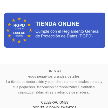
UN & AI
esos pequeños grandes detalles
La tienda de decoración y caprichos random ideales para ti y
tus pequeños.Decoración personalizable.Delantales
niños,guirnaldas,letras y adornos de madera..
CELEBRACIONES
ROPITA Y COMPLEMENTOS