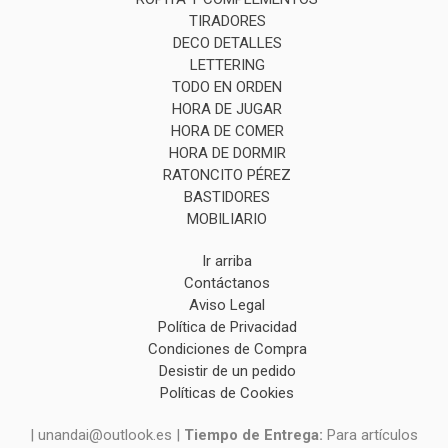
TIRADORES
DECO DETALLES
LETTERING
TODO EN ORDEN
HORA DE JUGAR
HORA DE COMER
HORA DE DORMIR
RATONCITO PÉREZ
BASTIDORES
MOBILIARIO
Ir arriba
Contáctanos
Aviso Legal
Política de Privacidad
Condiciones de Compra
Desistir de un pedido
Políticas de Cookies
| unandai@outlook.es |
Tiempo de Entrega:
Para artículos